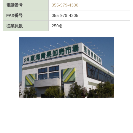
電話番号
055-979-4300
FAX番号
055-979-4305
従業員数
250名