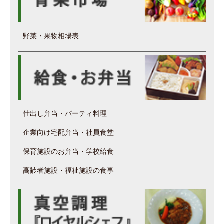
野菜・果物相場表
仕出し弁当・パーティ料理
企業向け宅配弁当・社員食堂
保育施設のお弁当・学校給食
高齢者施設・福祉施設の食事