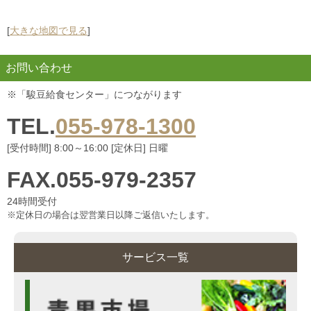
[
大きな地図で見る
]
お問い合わせ
※「駿豆給食センター」につながります
TEL.
055-978-1300
[受付時間] 8:00～16:00 [定休日] 日曜
FAX.055-979-2357
24時間受付
※定休日の場合は翌営業日以降ご返信いたします。
サービス一覧