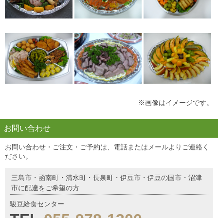
※画像はイメージです。
お問い合わせ
お問い合わせ・ご注文・ご予約は、電話またはメールよりご連絡く
ださい。
三島市・函南町・清水町・長泉町・伊豆市・伊豆の国市・沼津
市に配達をご希望の方
駿豆給食センター