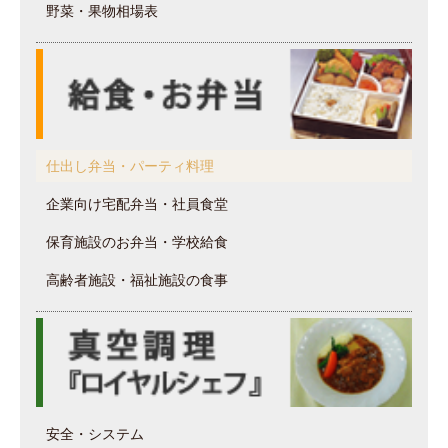
野菜・果物相場表
仕出し弁当・パーティ料理
企業向け宅配弁当・社員食堂
保育施設のお弁当・学校給食
高齢者施設・福祉施設の食事
安全・システム