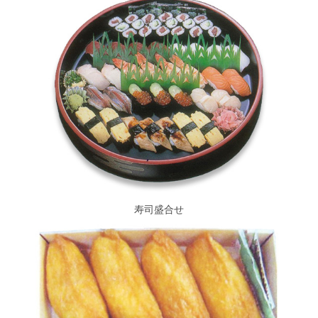
寿司盛合せ