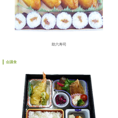
助六寿司
会議食