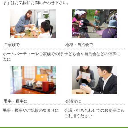
まずはお気軽にお問い合わせ下さい。
ご家族で
地域・自治会で
ホームパーティーやご家族での行
子ども会や自治会などの催事に
楽に
弔事・慶事に
会議食に
弔事・慶事やご親族の集まりに
会議・打ち合わせでのお食事にも
ご利用ください