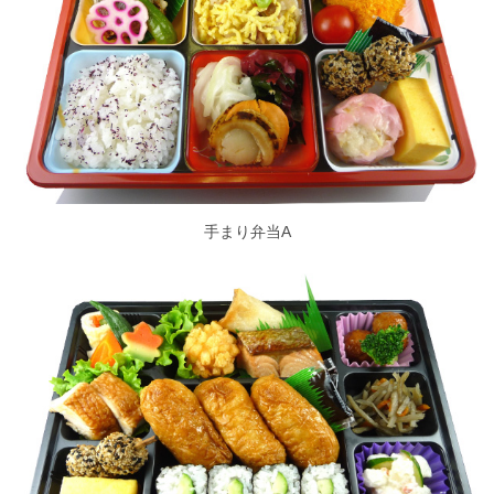
手まり弁当A