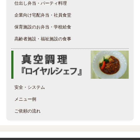
仕出し弁当・パーティ料理
企業向け宅配弁当・社員食堂
保育施設のお弁当・学校給食
高齢者施設・福祉施設の食事
安全・システム
メニュー例
ご依頼の流れ