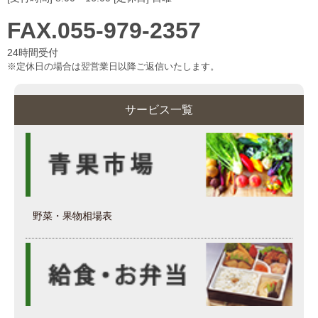
FAX.055-979-2357
24時間受付
※定休日の場合は翌営業日以降ご返信いたします。
サービス一覧
野菜・果物相場表