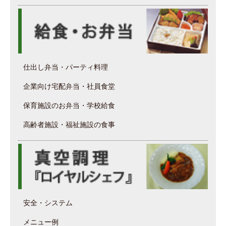
仕出し弁当・パーティ料理
企業向け宅配弁当・社員食堂
保育施設のお弁当・学校給食
高齢者施設・福祉施設の食事
安全・システム
メニュー例