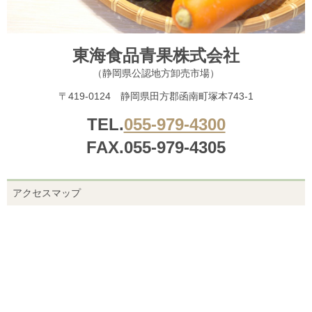
東海食品青果株式会社
（静岡県公認地方卸売市場）
〒419-0124 静岡県田方郡函南町塚本743-1
TEL.
055-979-4300
FAX.055-979-4305
アクセスマップ